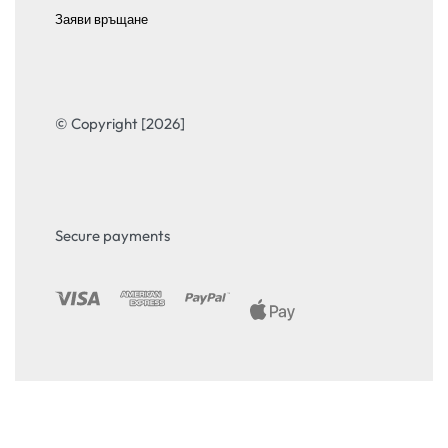
Заяви връщане
© Copyright [2026]
Secure payments