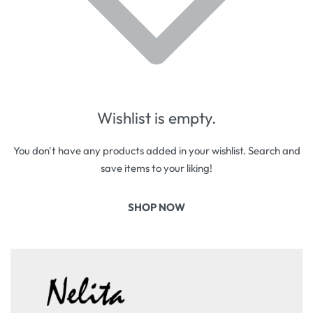
Wishlist is empty.
You don't have any products added in your wishlist. Search and
save items to your liking!
SHOP NOW