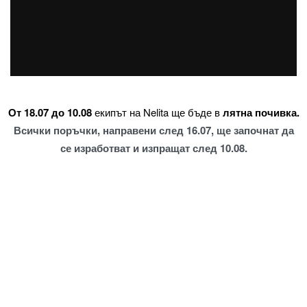
От 18.07 до 10.08
екипът на Nelita ще бъде в
лятна почивка.
Всички поръчки, направени след 16.07, ще започнат да
се изработват и изпращат след 10.08.