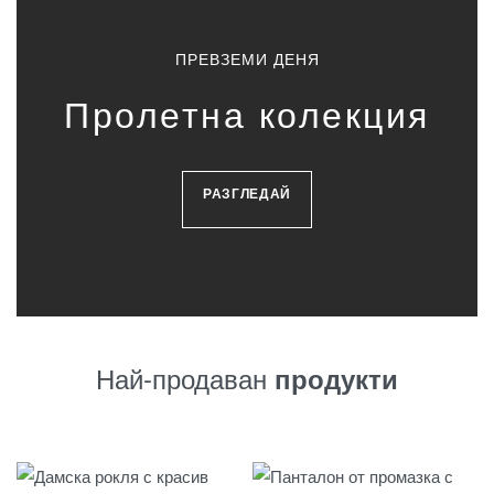
ПРЕВЗЕМИ ДЕНЯ
Пролетна колекция
РАЗГЛЕДАЙ
Най-продаван
продукти