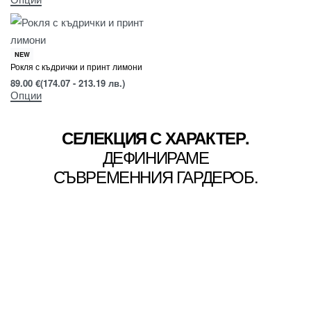
NEW
Рокля с къдрички и принт лимони
89.00
€
(174.07 - 213.19 лв.)
Опции
СЕЛЕКЦИЯ С ХАРАКТЕР.
ДЕФИНИРАМЕ
СЪВРЕМЕННИЯ ГАРДЕРОБ.