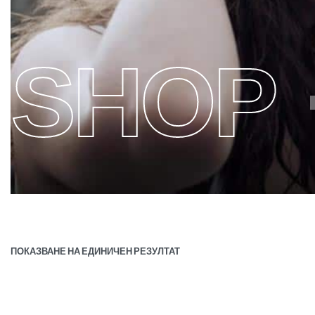
SHOP
ПОКАЗВАНЕ НА ЕДИНИЧЕН РЕЗУЛТАТ