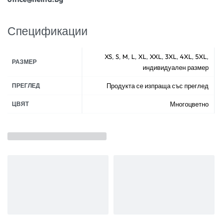
Спецификации
XS
,
S
,
M
,
L
,
XL
,
XXL
,
3XL
,
4XL
,
5XL
,
РАЗМЕР
индивидуален размер
ПРЕГЛЕД
Продукта се изпраща със преглед
ЦВЯТ
Многоцветно