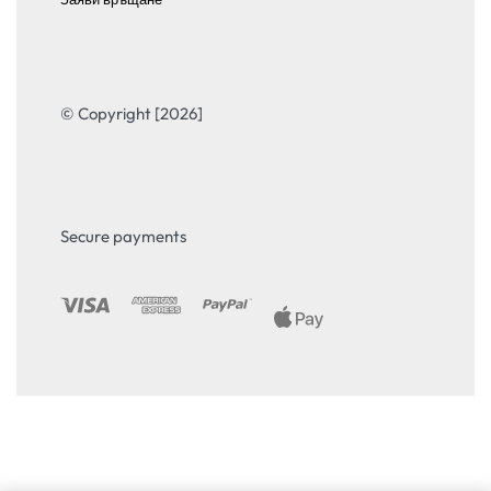
© Copyright [2026]
Secure payments