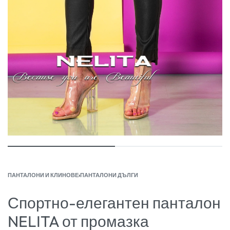
ПАНТАЛОНИ И КЛИНОВЕ
›
ПАНТАЛОНИ ДЪЛГИ
Спортно-елегантен панталон
NELITA от промазка