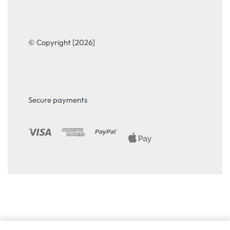
© Copyright [2026]
Secure payments