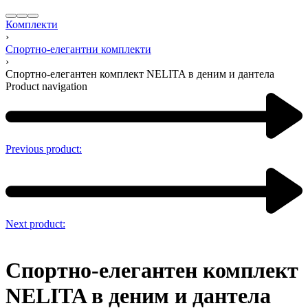
Комплекти
›
Спортно-елегантни комплекти
›
Спортно-елегантен комплект NELITA в деним и дантела
Product navigation
Previous product:
Next product:
Спортно-елегантен комплект
NELITA в деним и дантела