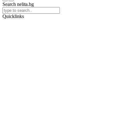
Search nelita.bg
Quicklinks