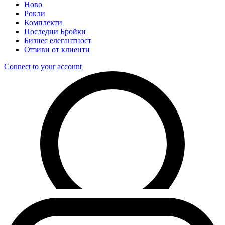
Ново
Рокли
Комплекти
Последни Бройки
Бизнес елегантност
Отзиви от клиенти
Connect to your account