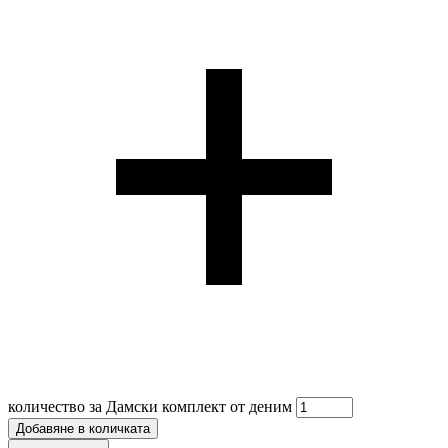
количество за Дамски комплект от деним
Добавяне в количката