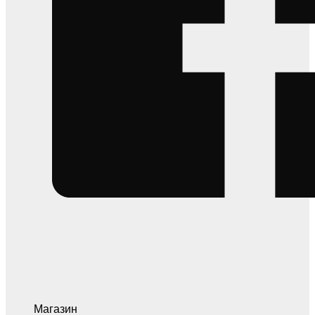
Магазин