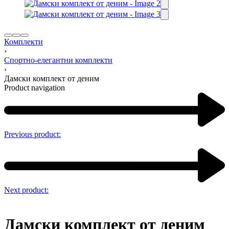
Комплекти
›
Спортно-елегантни комплекти
›
Дамски комплект от деним
Product navigation
Previous product:
Next product:
Дамски комплект от деним