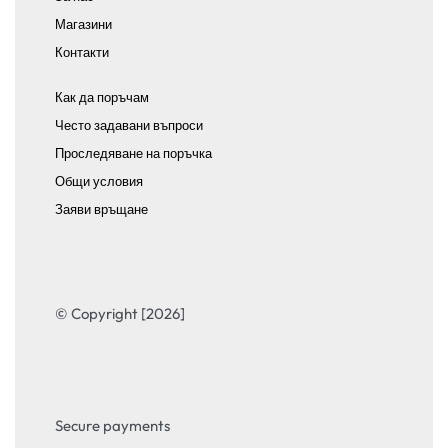
Магазини
Контакти
Как да поръчам
Често задавани въпроси
Проследяване на поръчка
Общи условия
Заяви връщане
© Copyright [2026]
Secure payments