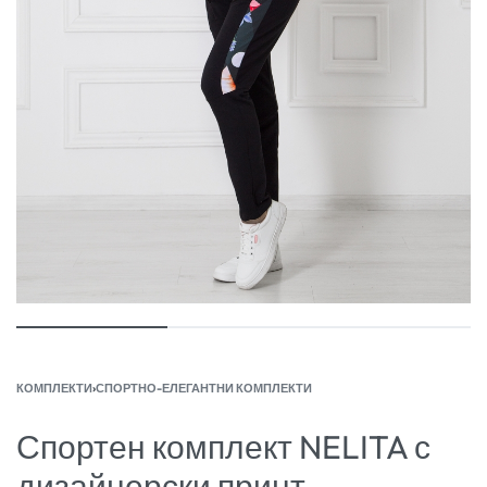
КОМПЛЕКТИ
›
СПОРТНО-ЕЛЕГАНТНИ КОМПЛЕКТИ
Спортен комплект NELITA с
дизайнерски принт