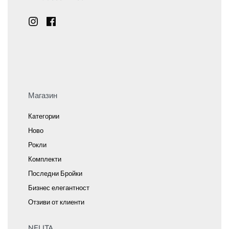
Магазин
Категории
Ново
Рокли
Комплекти
Последни Бройки
Бизнес елегантност
Отзиви от клиенти
NELITA