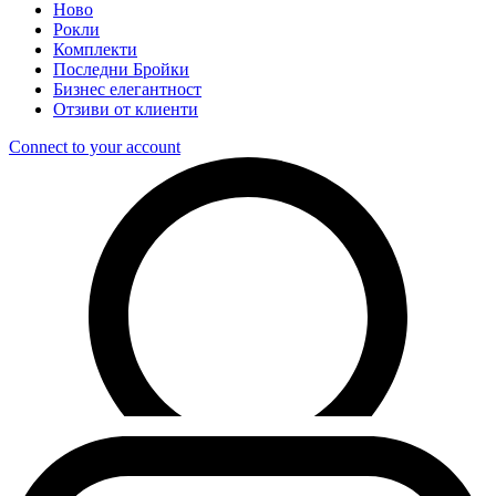
Ново
Рокли
Комплекти
Последни Бройки
Бизнес елегантност
Отзиви от клиенти
Connect to your account