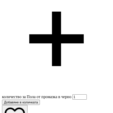
количество за Пола от промазка в черно
Добавяне в количката