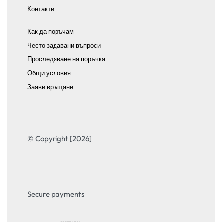
Контакти
Как да поръчам
Често задавани въпроси
Проследяване на поръчка
Общи условия
Заяви връщане
© Copyright [2026]
Secure payments