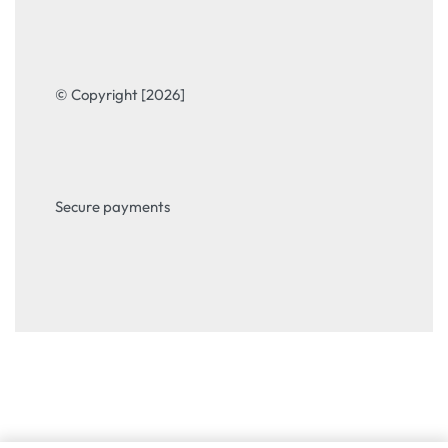
© Copyright [2026]
Secure payments