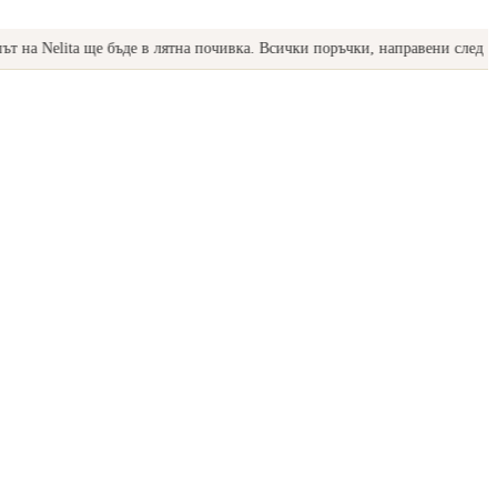
 Nelita ще бъде в лятна почивка. Всички поръчки, направени след 17.07, 