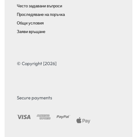
Често задавани въпроси
Проследяване на поръчка
Общи условия
Заяви връщане
© Copyright [2026]
Secure payments