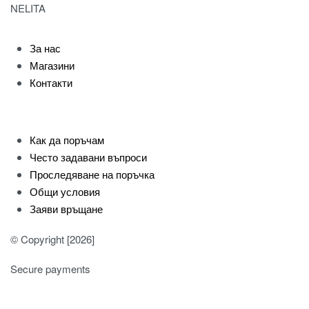
NELITA
За нас
Магазини
Контакти
Как да поръчам
Често задавани въпроси
Проследяване на поръчка
Общи условия
Заяви връщане
© Copyright [2026]
Secure payments