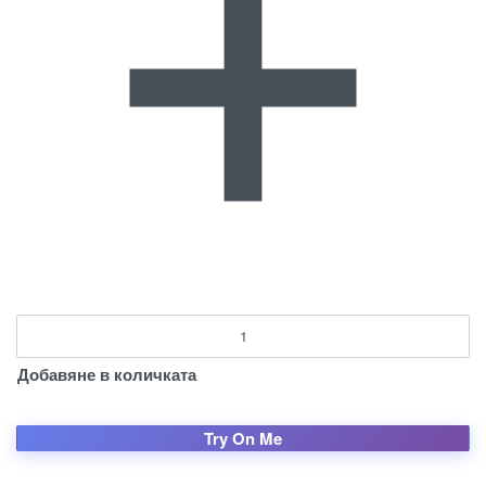
Добавяне в количката
Try On Me