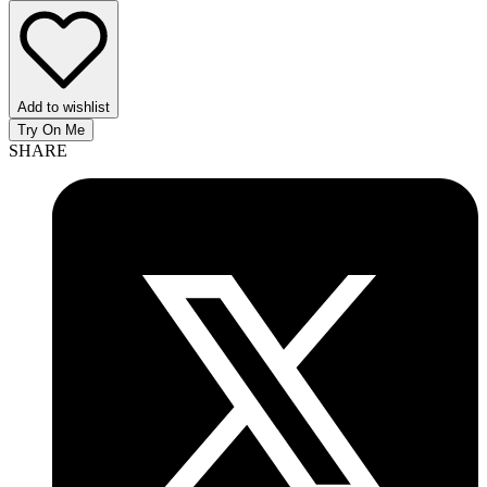
Add to wishlist
Try On Me
SHARE