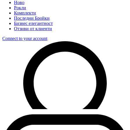
Ново
Рокли
Комплекти
Последни Бройки
Бизнес елегантност
Отзиви от клиенти
Connect to your account