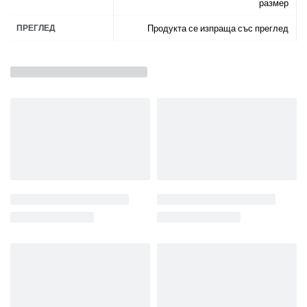
размер
ПРЕГЛЕД
Продукта се изпраща със преглед