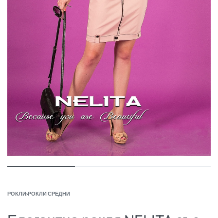
РОКЛИ
›
РОКЛИ СРЕДНИ