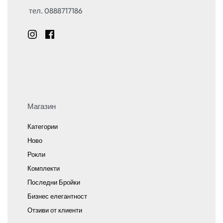
тел. 0888717186
Магазин
Категории
Ново
Рокли
Комплекти
Последни Бройки
Бизнес елегантност
Отзиви от клиенти