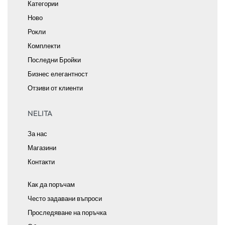
Категории
Ново
Рокли
Комплекти
Последни Бройки
Бизнес елегантност
Отзиви от клиенти
NELITA
За нас
Магазини
Контакти
Как да поръчам
Често задавани въпроси
Проследяване на поръчка