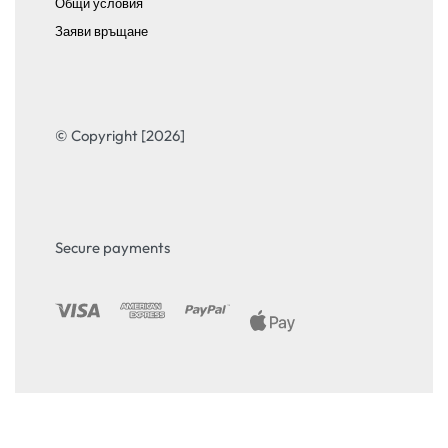
Общи условия
Заяви връщане
© Copyright [2026]
Secure payments