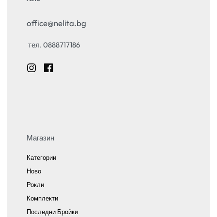
office@nelita.bg
тел. 0888717186
Магазин
Категории
Ново
Рокли
Комплекти
Последни Бройки