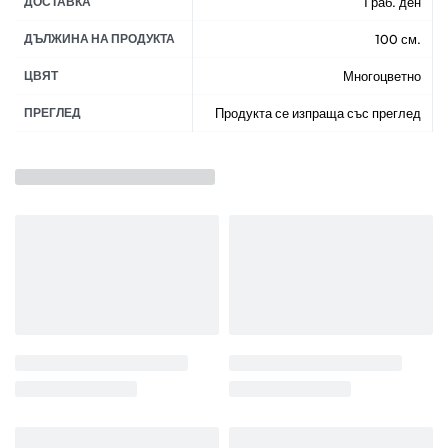
ДОСТАВКА
1 раб. ден
ДЪЛЖИНА НА ПРОДУКТА
100 см.
ЦВЯТ
Многоцветно
ПРЕГЛЕД
Продукта се изпраща със преглед