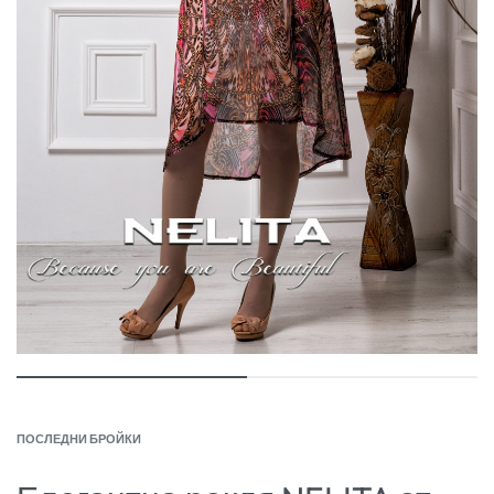
ПОСЛЕДНИ БРОЙКИ