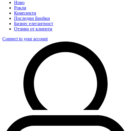
Ново
Рокли
Комплекти
Последни Бройки
Бизнес елегантност
Отзиви от клиенти
Connect to your account