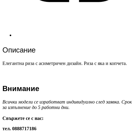
Описание
Елегантна риза с асиметричен дизайн. Риза с яка и копчета.
Внимание
Всички модели се изработват индивидуално след заявка. Срок
за изпълнение до 5 работни дни.
Свържете се с нас:
тел. 0888717186