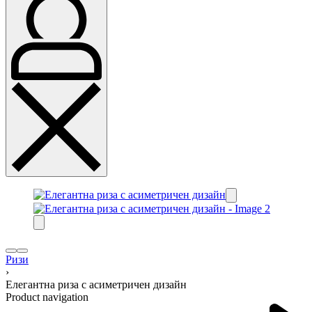
Ризи
›
Елегантна риза с асиметричен дизайн
Product navigation