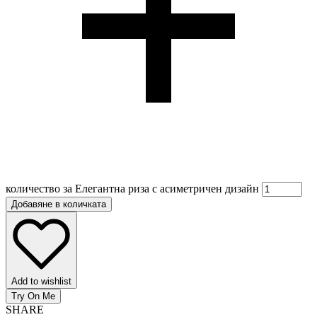
количество за Елегантна риза с асиметричен дизайн
Добавяне в количката
Add to wishlist
Try On Me
SHARE