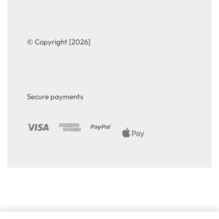
© Copyright [2026]
Secure payments