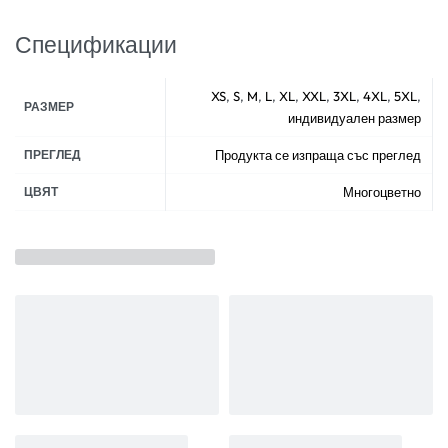
Спецификации
XS
,
S
,
M
,
L
,
XL
,
XXL
,
3XL
,
4XL
,
5XL
,
РАЗМЕР
индивидуален размер
ПРЕГЛЕД
Продукта се изпраща със преглед
ЦВЯТ
Многоцветно