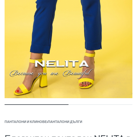
ПАНТАЛОНИ И КЛИНОВЕ
›
ПАНТАЛОНИ ДЪЛГИ