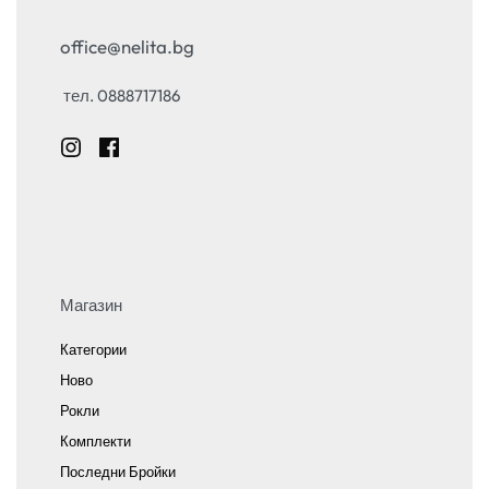
office@nelita.bg
тел. 0888717186
Магазин
Категории
Ново
Рокли
Комплекти
Последни Бройки