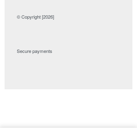
© Copyright [2026]
Secure payments