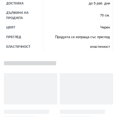
до 5 раб. дни
ДОСТАВКА
ДЪЛЖИНА НА
70 см.
ПРОДУКТА
Черен
ЦВЯТ
Продукта се изпраща със преглед
ПРЕГЛЕД
еластичност
ЕЛАСТИЧНОСТ