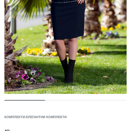
КОМПЛЕКТИ
›
ЕЛЕГАНТНИ КОМПЛЕКТИ