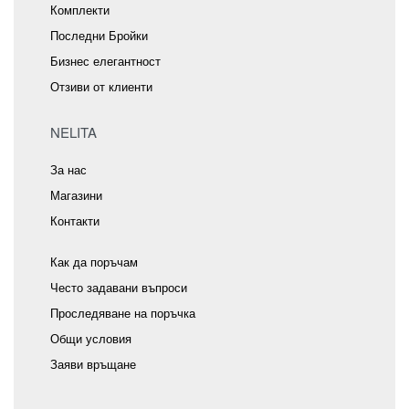
Комплекти
Последни Бройки
Бизнес елегантност
Отзиви от клиенти
NELITA
За нас
Магазини
Контакти
Как да поръчам
Често задавани въпроси
Проследяване на поръчка
Общи условия
Заяви връщане