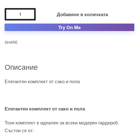
Добавяне в количката
Try On Me
SHARE
Описание
Елегантен комплект от сако и пола
Елегантен комплект от сако и пола
Този комплект е идеален за всеки модерен гардероб.
Състои се от: