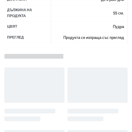
ДЪЛЖИНА НА
55 см.
ПРОДУКТА
ЦВЯТ
Пудра
ПРЕГЛЕД
Продукта се изпраща със преглед