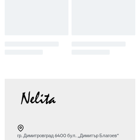
гр. Димитровград 6400 бул. „Димитър Благоев“