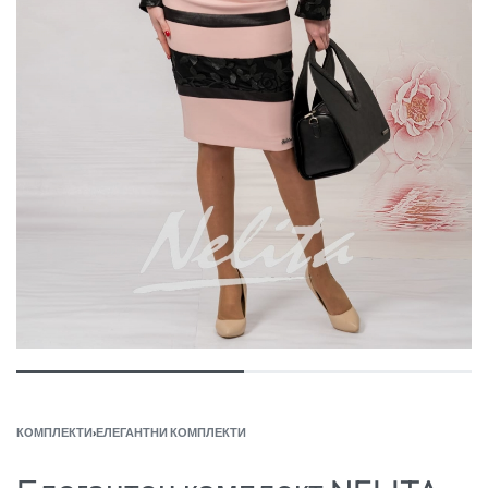
КОМПЛЕКТИ
›
ЕЛЕГАНТНИ КОМПЛЕКТИ