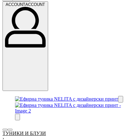
ACCOUNT
ACCOUNT
ТУНИКИ И БЛУЗИ
›