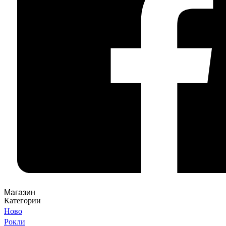
Магазин
Категории
Ново
Рокли