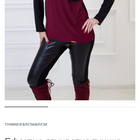
ТУНИКИ И БЛУЗИ
›
БЛУЗИ