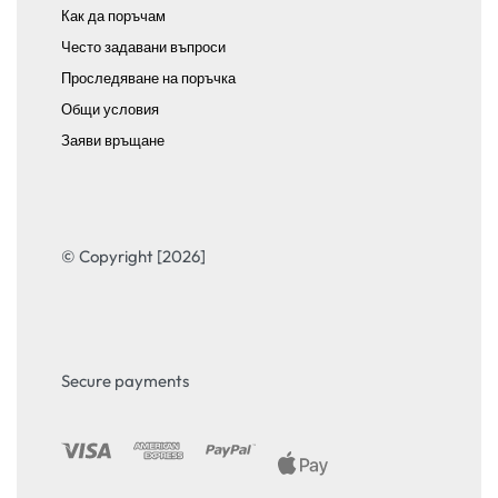
Как да поръчам
Често задавани въпроси
Проследяване на поръчка
Общи условия
Заяви връщане
© Copyright [2026]
Secure payments