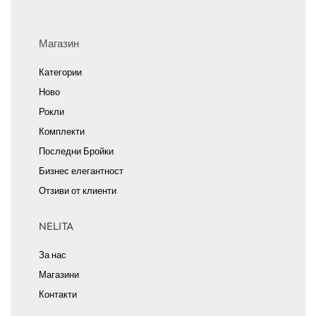
Магазин
Категории
Ново
Рокли
Комплекти
Последни Бройки
Бизнес елегантност
Отзиви от клиенти
NELITA
За нас
Магазини
Контакти