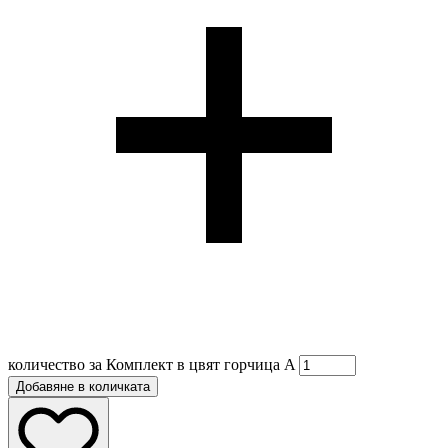
количество за Комплект в цвят горчица A
Добавяне в количката