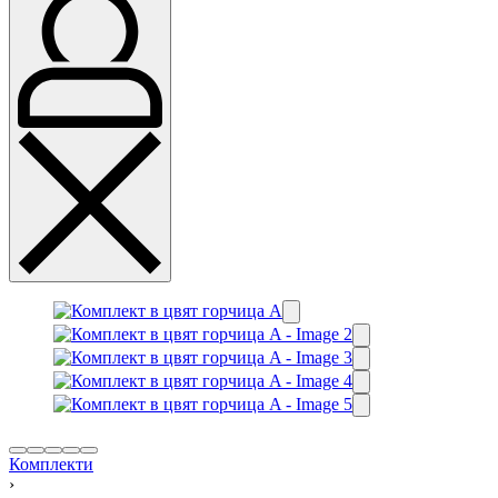
Комплекти
›