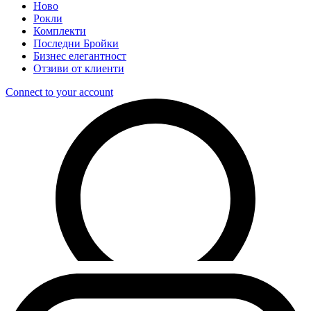
Ново
Рокли
Комплекти
Последни Бройки
Бизнес елегантност
Отзиви от клиенти
Connect to your account