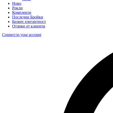
Ново
Рокли
Комплекти
Последни Бройки
Бизнес елегантност
Отзиви от клиенти
Connect to your account