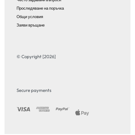
Проследяване на поръчка
Общи условия
Заяви връщане
© Copyright [2026]
Secure payments