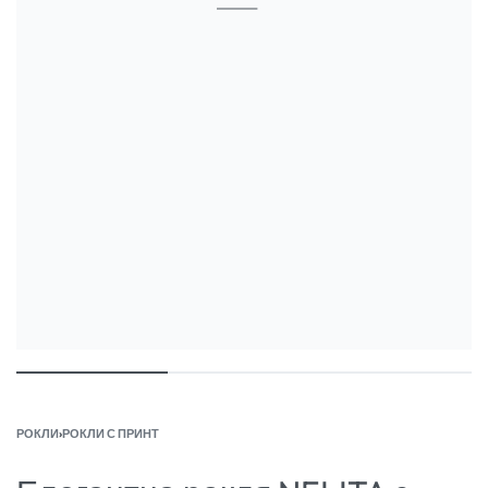
РОКЛИ
›
РОКЛИ С ПРИНТ