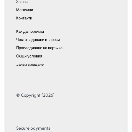
За нас
Магазини
Контакти
Как да поръчам
Често задавани въпроси
Проследяване на поръчка
Общи условия
Заяви връщане
© Copyright [2026]
Secure payments