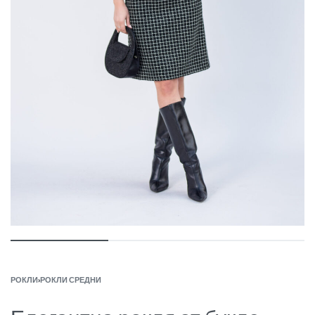
РОКЛИ
›
РОКЛИ СРЕДНИ