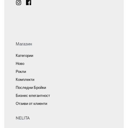
Магазин
Категории
Ново
Рокли
Комплекти
Последни Бройки
Бизнес елегантност
Отзиви от клиенти
NELITA