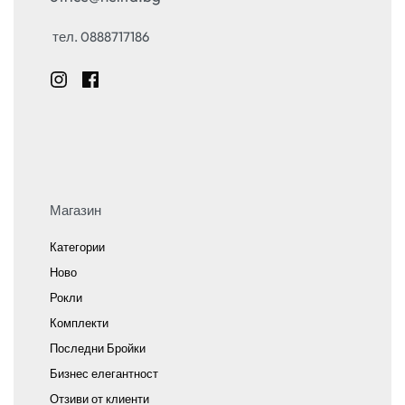
тел. 0888717186
Магазин
Категории
Ново
Рокли
Комплекти
Последни Бройки
Бизнес елегантност
Отзиви от клиенти