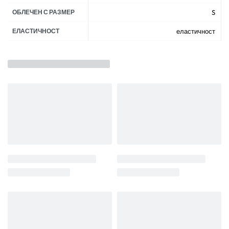
ОБЛЕЧЕН С РАЗМЕР
S
ЕЛАСТИЧНОСТ
еластичност