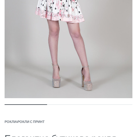
РОКЛИ
›
РОКЛИ С ПРИНТ