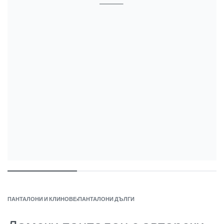
ПАНТАЛОНИ И КЛИНОВЕ
›
ПАНТАЛОНИ ДЪЛГИ