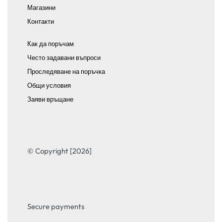
Магазини
Контакти
Как да поръчам
Често задавани въпроси
Проследяване на поръчка
Общи условия
Заяви връщане
© Copyright [2026]
Secure payments