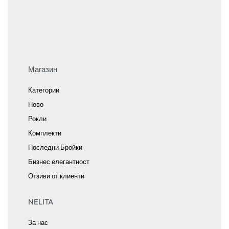
Магазин
Категории
Ново
Рокли
Комплекти
Последни Бройки
Бизнес елегантност
Отзиви от клиенти
NELITA
За нас