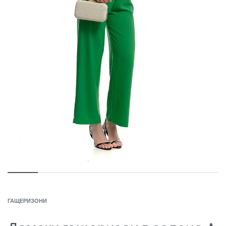
ГАЩЕРИЗОНИ