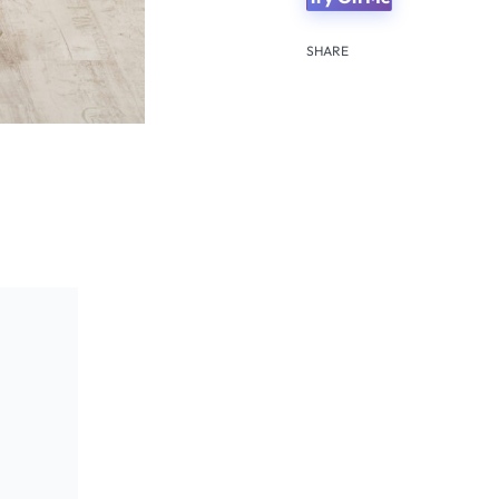
SHARE