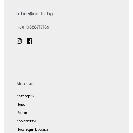
office@nelita.bg
тел. 0888717186
Магазин
Категории
Ново
Рокли
Комплекти
Последни Бройки