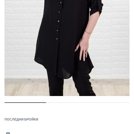
ПОСЛЕДНИ БРОЙКИ