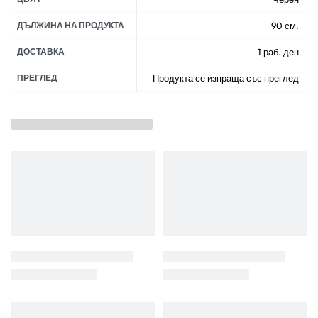
ДЪЛЖИНА НА ПРОДУКТА
90 см.
ДОСТАВКА
1 раб. ден
ПРЕГЛЕД
Продукта се изпраща със преглед