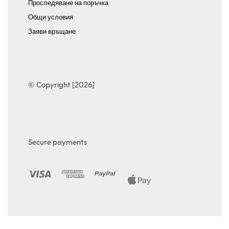
Проследяване на поръчка
Общи условия
Заяви връщане
© Copyright [2026]
Secure payments