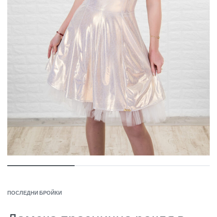
ПОСЛЕДНИ БРОЙКИ