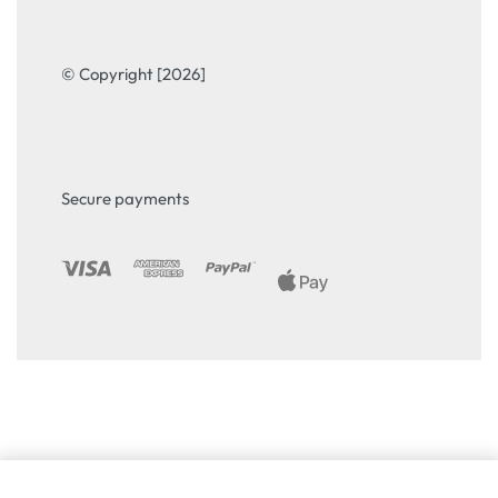
© Copyright [2026]
Secure payments