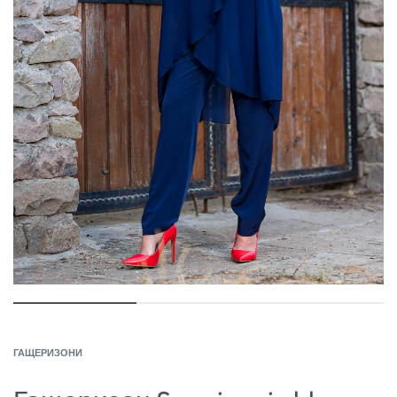
ГАЩЕРИЗОНИ