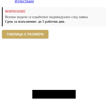
Изчистване
ВНИМАНИЕ
Всички модели се изработват индивидуално след заявка.
Срок за изпълнение: до 5 работни дни.
ТАБЛИЦА С РАЗМЕРИ