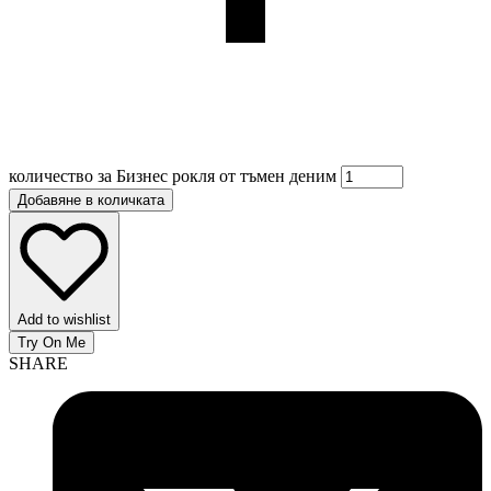
количество за Бизнес рокля от тъмен деним
Добавяне в количката
Add to wishlist
Try On Me
SHARE