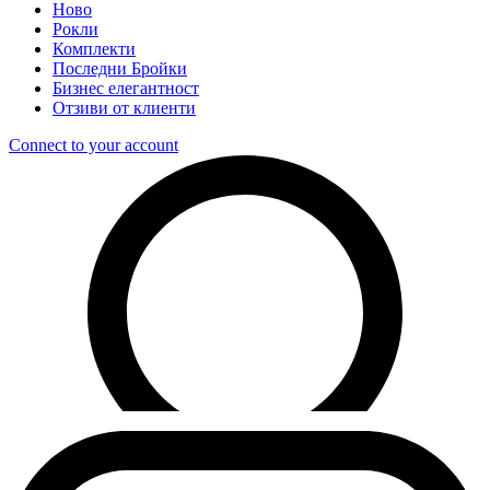
Ново
Рокли
Комплекти
Последни Бройки
Бизнес елегантност
Отзиви от клиенти
Connect to your account