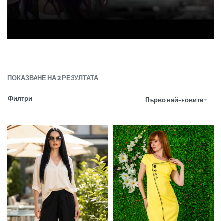
ПОКАЗВАНЕ НА 2 РЕЗУЛТАТА
Филтри
Първо най-новите